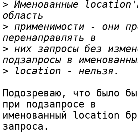
>
 Именованные location'
>
 применимости - они пр
>
 них запросы без измен
>
Подозреваю, что было бы
при подзапросе в 

именованный location бр
запроса.
