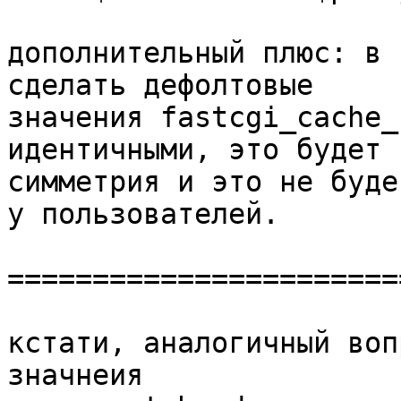
дополнительный плюс: в 
сделать дефолтовые 

значения fastcgi_cache_
идентичными, это будет

симметрия и это не буде
у пользователей.

=======================
кстати, аналогичный воп
значнеия 
