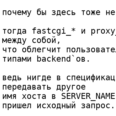
почему бы здесь тоже не
тогда fastcgi_* и proxy
между собой,

что облегчит пользовате
типами backend`ов.

ведь нигде в спецификац
передавать другое

имя хоста в SERVER_NAME
пришел исходный запрос.
