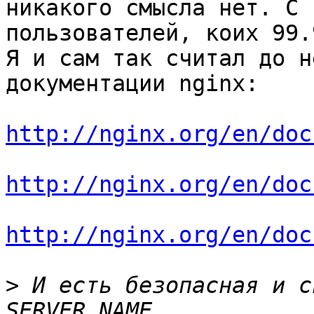
никакого смысла нет. С 
пользователей, коих 99.
Я и сам так считал до н
документации nginx:

http://nginx.org/en/doc
http://nginx.org/en/doc
http://nginx.org/en/doc
>
 И есть безопасная и с