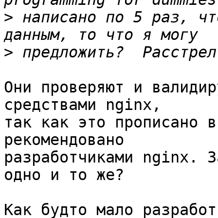
>
 написано по 5 раз, чт
>
Они проверяют и валидир
средствами nginx,

так как это прописано в
рекомендовано 

разработчиками nginx. З
одно и то же?

Как будто мало разработ