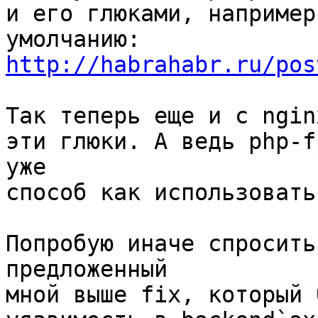
и его глюками, например
http://habrahabr.ru/pos
Так теперь еще и с ngin
эти глюки. А ведь php-f
уже

способ как использовать
Попробую иначе спросить
предложенный

мной выше fix, который 