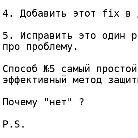
4. Добавить этот fix в 
5. Исправить это один р
про проблему.

Способ №5 самый простой
эффективный метод защиты
Почему "нет" ?

P.S.
