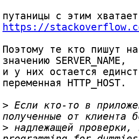
https://stackoverflow.c
Поэтому те кто пишут на
значению SERVER_NAME,

и у них остается единст
переменная HTTP_HOST.

>
 Если кто-то в приложе
>
 надлежащей проверки, 