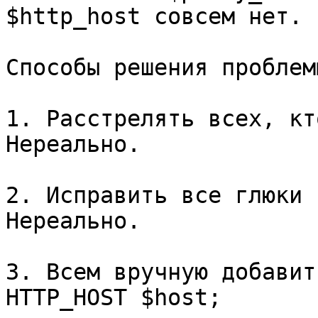
$http_host совсем нет.

Способы решения проблемы
1. Расстрелять всех, кт
Нереально.

2. Исправить все глюки 
Нереально.

3. Всем вручную добавит
HTTP_HOST $host;
