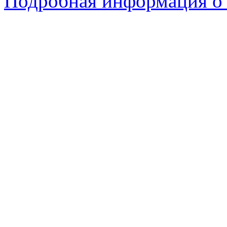
Подробная информация о 