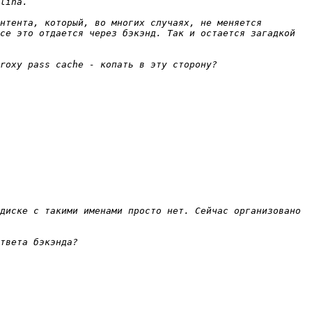
нтента, который, во многих случаях, не меняется 
се это отдается через бэкэнд. Так и остается загадкой 
диске с такими именами просто нет. Сейчас организовано 