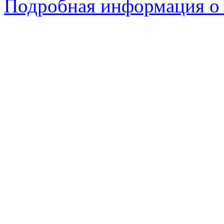
Подробная информация о 