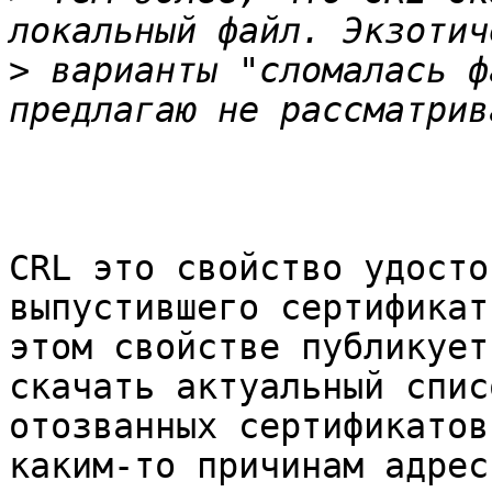
>
 варианты "сломалась ф
CRL это свойство удосто
выпустившего сертификат
этом свойстве публикует
скачать актуальный списо
отозванных сертификатов
каким-то причинам адрес
