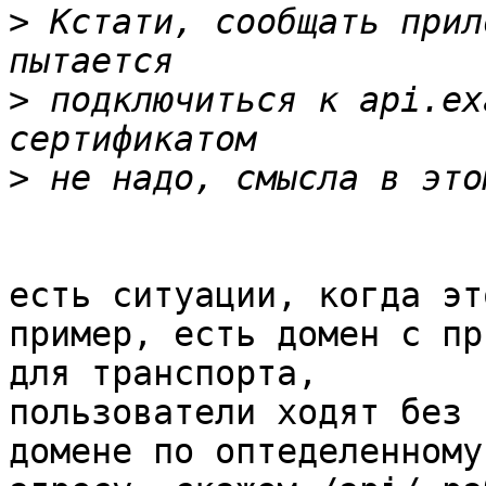
>
 Кстати, сообщать прил
>
 подключиться к api.ex
>
есть ситуации, когда эт
пример, есть домен с пр
для транспорта,

пользователи ходят без 
домене по оптеделенному
