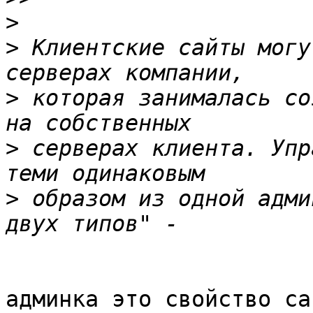
>
>
 Клиентские сайты могу
>
 которая занималась со
>
 серверах клиента. Упр
>
 образом из одной адми
админка это свойство са