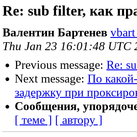
Re: sub filter, как 
Валентин Бартенев
vbart
Thu Jan 23 16:01:48 UTC 
Previous message:
Re: su
Next message:
По какой-
задержку при проксиро
Сообщения, упорядоч
[ теме ]
[ автору ]