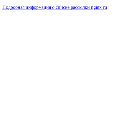
Подробная информация о списке рассылки nginx-ru