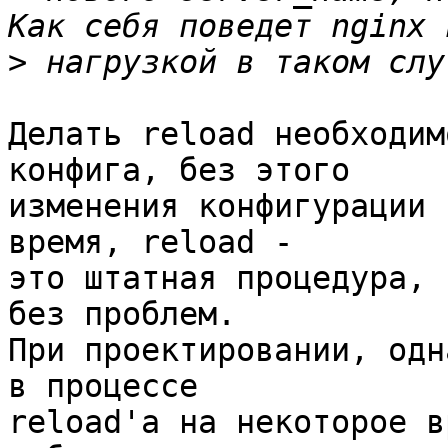
>
Делать reload необходим
конфига, без этого 

изменения конфигурации 
время, reload - 

это штатная процедура, 
без проблем.  

При проектировании, одн
в процессе 

reload'а на некоторое в