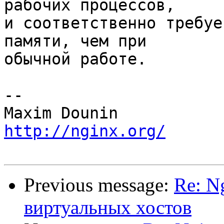
рабочих процессов, 

и соответственно требуе
памяти, чем при 

обычной работе.

-- 

http://nginx.org/
Previous message:
Re: N
виртуальных хостов