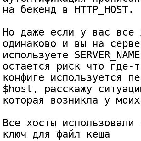
на бекенд в HTTP_HOST.

Но даже если у вас все 
одинаково и вы на сервер
используете SERVER_NAME
остается риск что где-то
конфиге используется пе
$host, расскажу ситуацию
которая возникла у моих
Все хосты использовали 
ключ для файл кеша
