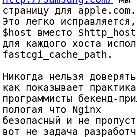
страницу для apple.com.

Это легко исправляется,
$host вместо $http_host 
для каждого хоста испол
fastcgi_cache_path.

Никогда нельзя доверять
как показывает практика,
программисты бекенд-при
пологая что Nginx

безопасный и не пропуст
вот не задача разработчи