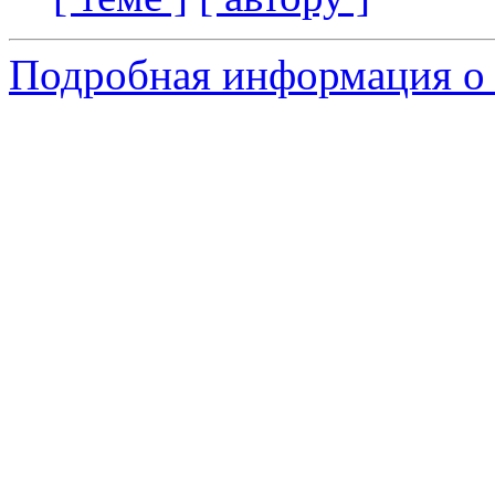
Подробная информация о 