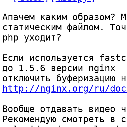
Апачем каким образом? М
статическим файлом. Точ
php уходит?

Если используется fastc
до 1.5.6 версии nginx

http://nginx.org/ru/doc
Вообще отдавать видео ч
Рекомендую смотреть в с