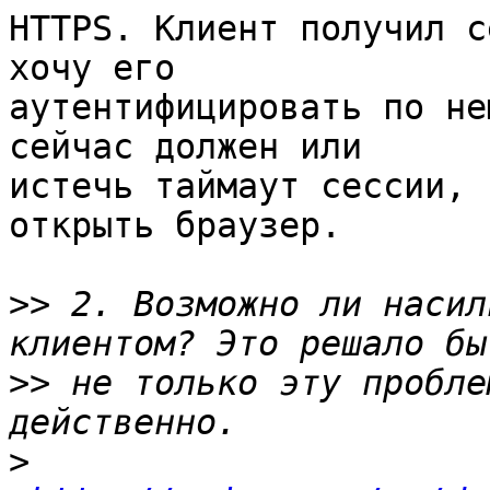
HTTPS. Клиент получил с
хочу его

аутентифицировать по не
сейчас должен или

истечь таймаут сессии, 
открыть браузер.

>>
 2. Возможно ли насил
>>
 не только эту пробле
>