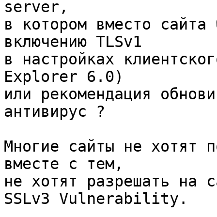
server,

в котором вместо сайта 
включению TLSv1

в настройках клиентског
Explorer 6.0)

или рекомендация обнови
антивирус ?

Многие сайты не хотят п
вместе с тем,

не хотят разрешать на с
SSLv3 Vulnerability.
