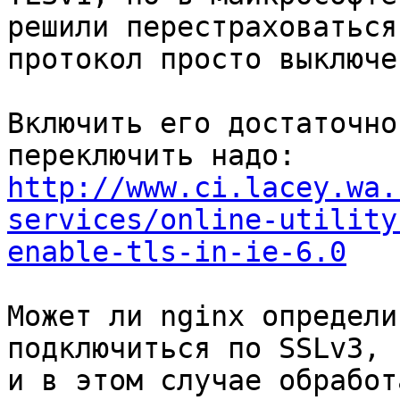
решили перестраховаться
протокол просто выключен
Включить его достаточно
http://www.ci.lacey.wa.
services/online-utility
enable-tls-in-ie-6.0
Может ли nginx определи
подключиться по SSLv3,

и в этом случае обработ