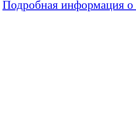
Подробная информация о 