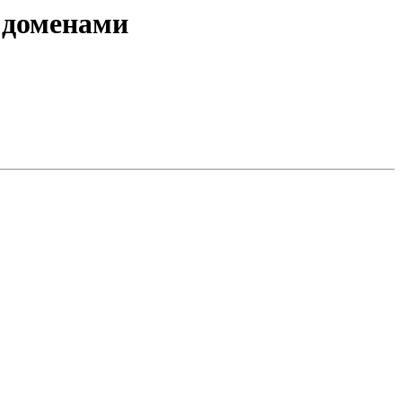
и доменами