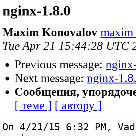
nginx-1.8.0
Maxim Konovalov
maxim 
Tue Apr 21 15:44:28 UTC 
Previous message:
nginx
Next message:
nginx-1.8
Сообщения, упорядоч
[ теме ]
[ автору ]
On 4/21/15 6:32 PM, Vad