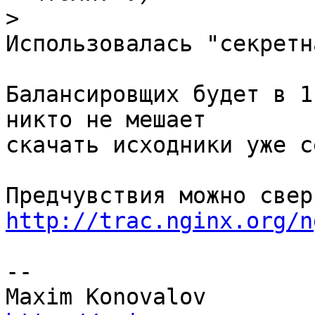
>
Использовалась "секретн
Балансировщих будет в 1
никто не мешает

скачать исходники уже с
http://trac.nginx.org/n
-- 
