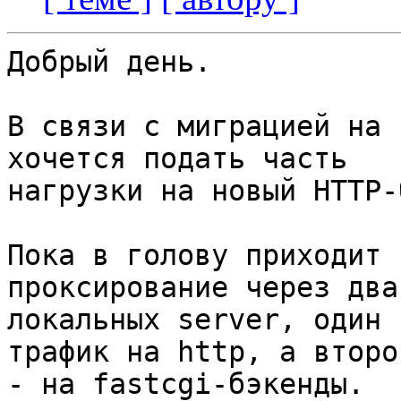
Добрый день.

В связи с миграцией на 
хочется подать часть

нагрузки на новый HTTP-
Пока в голову приходит 
проксирование через два
локальных server, один 
трафик на http, а второй
- на fastcgi-бэкенды.
