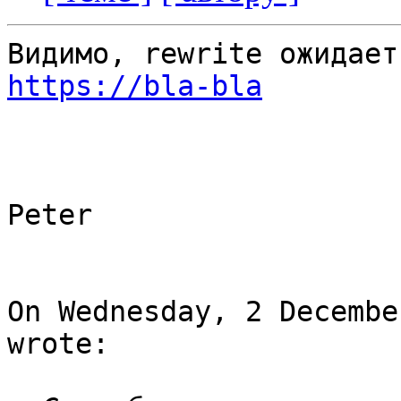
https://bla-bla
Peter

On Wednesday, 2 Decembe
wrote:
