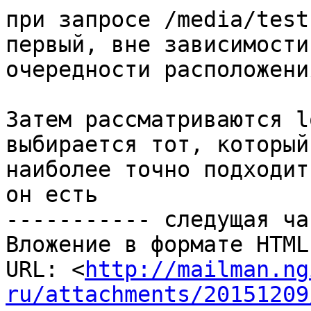
при запросе /media/test
первый, вне зависимости 
очередности расположения
Затем рассматриваются l
выбирается тот, который

наиболее точно подходит
он есть

----------- следущая ча
Вложение в формате HTML
URL: <
http://mailman.ng
ru/attachments/20151209