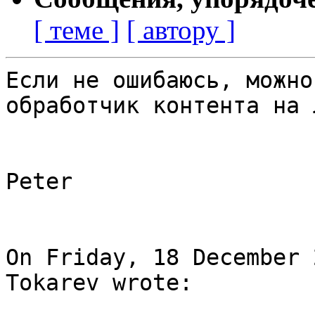
[ теме ]
[ автору ]
Если не ошибаюсь, можно
обработчик контента на 
Peter

On Friday, 18 December 
Tokarev wrote:
