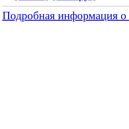
Подробная информация о 