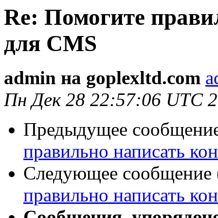
Re: Помогите прави
для CMS
admin на goplexltd.com
a
Пн Дек 28 22:57:06 UTC 
Предыдущее сообщение 
правильно написать ко
Следующее сообщение (
правильно написать ко
Сообщения, упорядоч