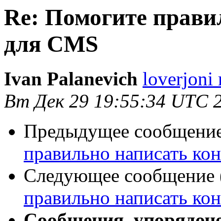
Re: Помогите прави
для CMS
Ivan Palanevich
loverjoni
Вт Дек 29 19:55:34 UTC 
Предыдущее сообщение 
правильно написать ко
Следующее сообщение (
правильно написать ко
Сообщения, упорядоч