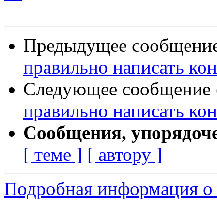
Предыдущее сообщение 
правильно написать ко
Следующее сообщение (
правильно написать ко
Сообщения, упорядоч
[ теме ]
[ автору ]
Подробная информация о 