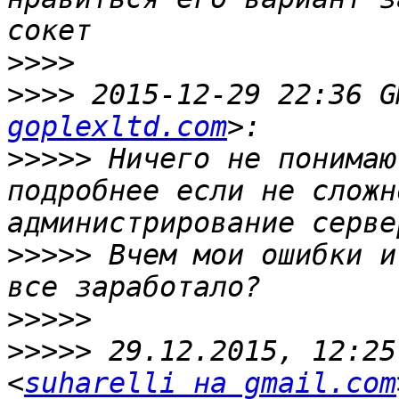
>>>>
>>>>
 2015-12-29 22:36 G
goplexltd.com
>>>>>
 Ничего не понимаю
подробнее если не сложн
>>>>>
 Вчем мои ошибки и
>>>>>
>>>>>
 29.12.2015, 12:25
<
suharelli на gmail.com