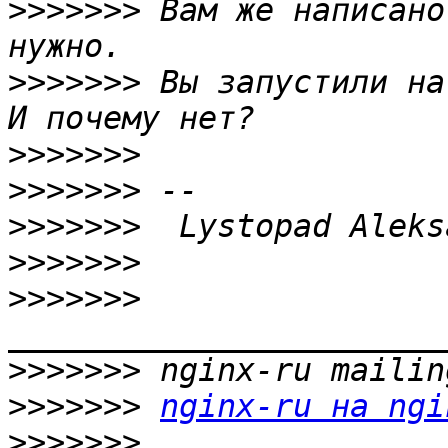
>>>>>>>
 Вам же написано
>>>>>>>
 Вы запустили на
>>>>>>>
>>>>>>>
>>>>>>>
>>>>>>>
>>>>>>>
>>>>>>>
>>>>>>>
nginx-ru на ngi
>>>>>>>