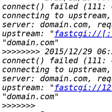
connect() failed (111: 
connecting to upstream,
server: domain.com, req
upstream: "
fastcgi://[:
>>>>>>>>
 2015/12/29 06:
connect() failed (111: 
connecting to upstream,
server: domain.com, req
upstream: "
fastcgi://12
>>>>>>>