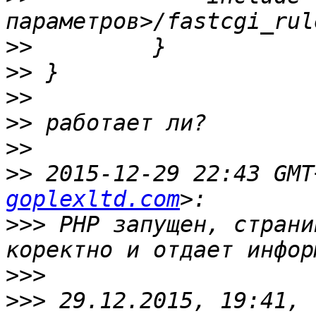
>>
>>
>>
>>
>>
>>
 2015-12-29 22:43 GMT
goplexltd.com
>>>
 PHP запущен, страни
>>>
>>>
 29.12.2015, 19:41, 