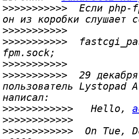
>>>>>>>>>>>
  Если php-f
>>>>>>>>>>>
>>>>>>>>>>>
  fastcgi_pa
>>>>>>>>>>>
>>>>>>>>>>>
  29 декабря
пользователь Lystopad A
>>>>>>>>>>>>
   Hello, 
a
>>>>>>>>>>>>
>>>>>>>>>>>>
  On Tue, D