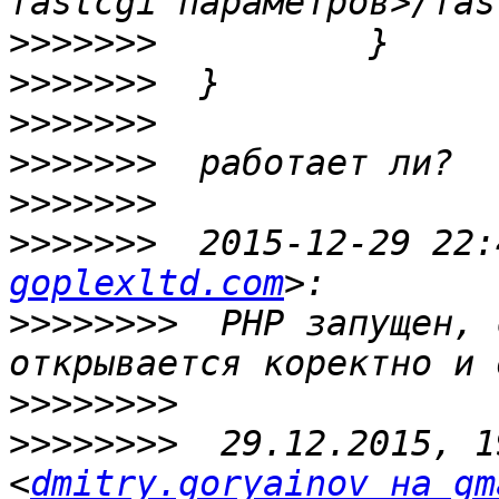
>>>>>>>
>>>>>>>
>>>>>>>
>>>>>>>
>>>>>>>
>>>>>>>
  2015-12-29 22:
goplexltd.com
>>>>>>>>
  PHP запущен, 
>>>>>>>>
>>>>>>>>
  29.12.2015, 1
<
dmitry.goryainov на gm