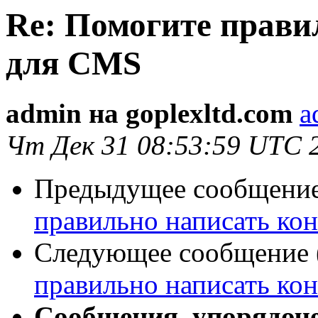
Re: Помогите прави
для CMS
admin на goplexltd.com
a
Чт Дек 31 08:53:59 UTC 
Предыдущее сообщение 
правильно написать ко
Следующее сообщение (
правильно написать ко
Сообщения, упорядоч