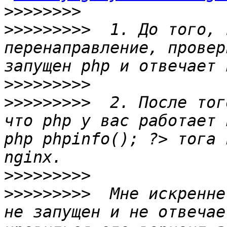
>>>>>>>>
>>>>>>>>>
  1. До того, 
перенаправление, провер
>>>>>>>>>
>>>>>>>>>
  2. После тог
что php у вас работает 
php phpinfo(); ?> тога 
>>>>>>>>>
>>>>>>>>>
  Мне искренне
не запущен и не отвечае