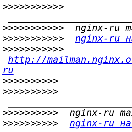
>>>>>>>>>>>
>>>>>>>>>>>
>>>>>>>>>>>
nginx-ru н
>>>>>>>>>>>
http://mailman.nginx.o
ru
>>>>>>>>>>
>>>>>>>>>>
>>>>>>>>>>
>>>>>>>>>>
nginx-ru на