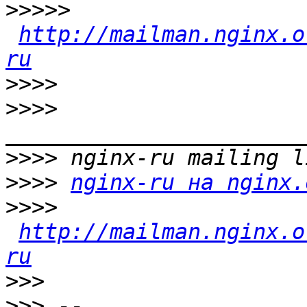
>>>>>
http://mailman.nginx.o
ru
>>>>
>>>>
>>>>
>>>>
nginx-ru на nginx.
>>>>
http://mailman.nginx.o
ru
>>>
>>>