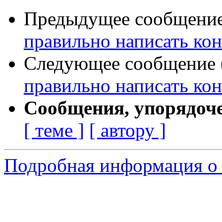
Предыдущее сообщение 
правильно написать ко
Следующее сообщение (
правильно написать ко
Сообщения, упорядоч
[ теме ]
[ автору ]
Подробная информация о 