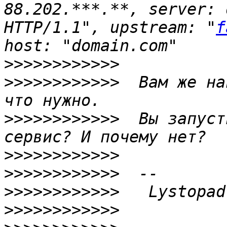
88.202.***.**, server: 
HTTP/1.1", upstream: "
f
>>>>>>>>>>>>
>>>>>>>>>>>>
  Вам же на
>>>>>>>>>>>>
  Вы запуст
>>>>>>>>>>>>
>>>>>>>>>>>>
>>>>>>>>>>>>
>>>>>>>>>>>>