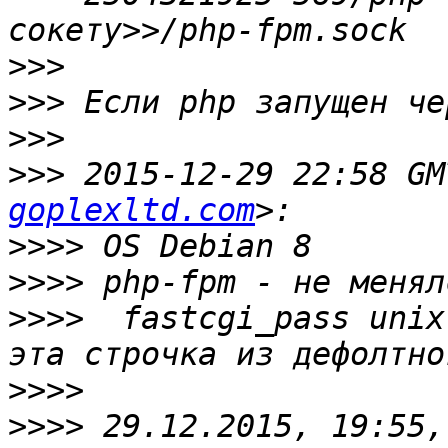
>>>
>>>
>>>
>>>
 2015-12-29 22:58 GM
goplexltd.com
>>>>
>>>>
>>>>
  fastcgi_pass unix
>>>>
>>>>
 29.12.2015, 19:55,