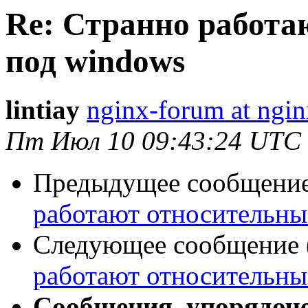
Re: Странно работа
под windows
lintiay
nginx-forum at ngin
Пт Июл 10 09:43:24 UTC
Предыдущее сообщение 
работают относительны
Следующее сообщение (
работают относительны
Сообщения, упорядоч