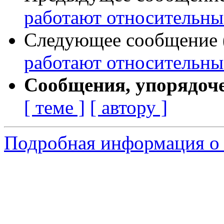
работают относительны
Следующее сообщение (
работают относительны
Сообщения, упорядоч
[ теме ]
[ автору ]
Подробная информация о 