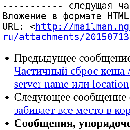
----------- следущая ча
Вложение в формате HTML
URL: <
http://mailman.ng
ru/attachments/20150713
Предыдущее сообщение 
Частичный сброс кеша /
server name или location
Следующее сообщение (
забивает все место в ко
Сообщения, упорядоч