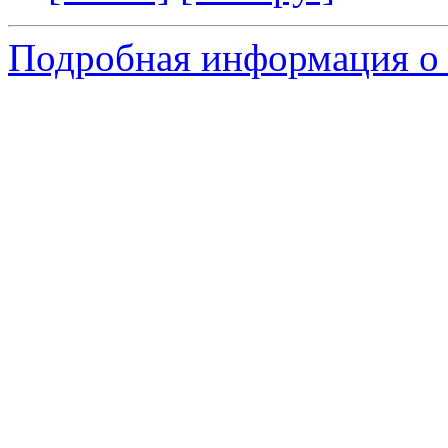
Подробная информация о 