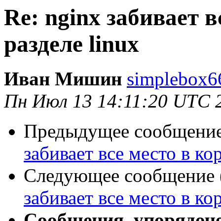
Re: nginx забивает 
разделе linux
Иван Мишин
simplebox6
Пн Июл 13 14:11:20 UTC 
Предыдущее сообщение 
забивает все место в ко
Следующее сообщение (
забивает все место в ко
Сообщения, упорядоч