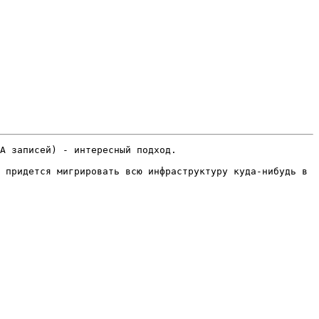
A записей) - интересный подход.

 придется мигрировать всю инфраструктуру куда-нибудь в 