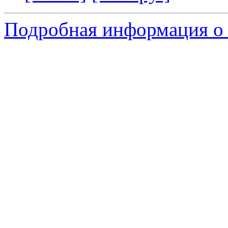
Подробная информация о 