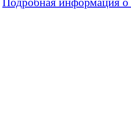
Подробная информация о 