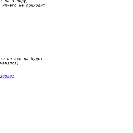
260591