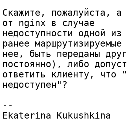
Скажите, пожалуйста, а 
от nginx в случае 

недоступности одной из 
ранее маршрутизируемые н
нее, быть переданы друг
постоянно), либо допусти
ответить клиенту, что "
недоступен"?

-- 

Ekaterina Kukushkina
