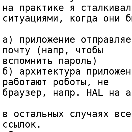
на практике я сталкивал
ситуациями, когда они б
а) приложение отправляе
почту (напр, чтобы

вспомнить пароль)

б) архитектура приложен
работают роботы, не

браузер, напр. HAL на ap
в остальных случаях все
ссылок.
