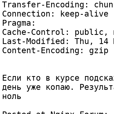
Transfer-Encoding: chunk
Connection: keep-alive

Pragma:

Cache-Control: public, 
Last-Modified: Thu, 14 
Content-Encoding: gzip

Если кто в курсе подска
день уже копаю. Результа
ноль
