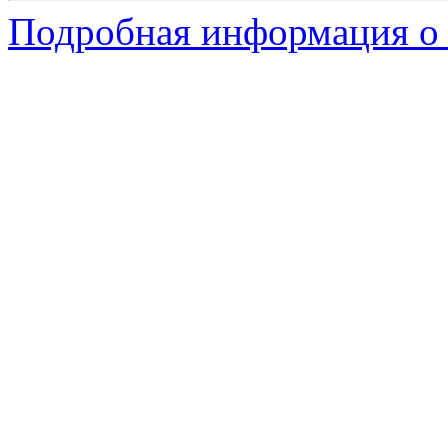
Подробная информация о 