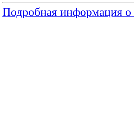
Подробная информация о 