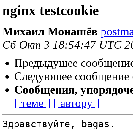
nginx testcookie
Михаил Монашёв
postma
Сб Окт 3 18:54:47 UTC 2
Предыдущее сообщение 
Следующее сообщение (
Сообщения, упорядоч
[ теме ]
[ автору ]
Здравствуйте, bagas.
