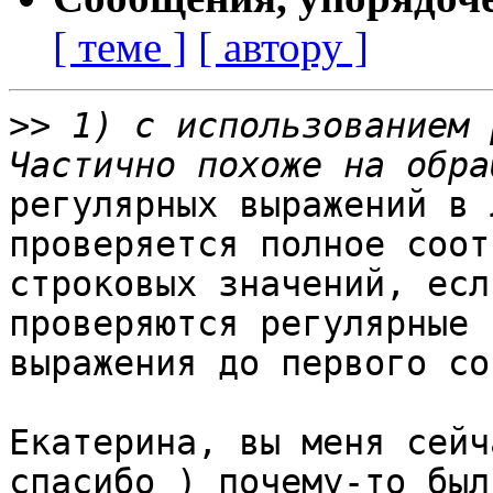
[ теме ]
[ автору ]
>>
 1) с использованием 
регулярных выражений в 
проверяется полное соот
строковых значений, есл
проверяются регулярные

выражения до первого со
Екатерина, вы меня сейч
спасибо ) почему-то был
