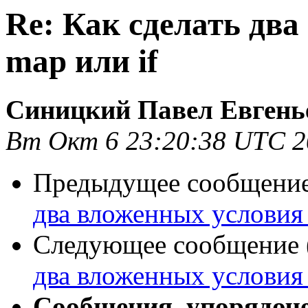
Re: Как сделать два
map или if
Синицкий Павел Евгень
Вт Окт 6 23:20:38 UTC 2
Предыдущее сообщение 
два вложенных условия 
Следующее сообщение (
два вложенных условия 
Сообщения, упорядоч