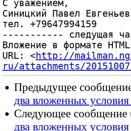
С уважением,

Синицкий Павел Евгеньеви
тел. +79647994159

----------- следущая ча
Вложение в формате HTML
URL: <
http://mailman.ng
ru/attachments/20151007
Предыдущее сообщение 
два вложенных условия 
Следующее сообщение (
два вложенных условия 