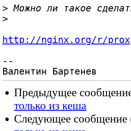
>
>
http://nginx.org/r/prox
--

Предыдущее сообщение 
только из кеша
Следующее сообщение (