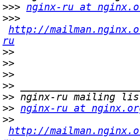
>>>
nginx-ru at nginx.o
>>>
http://mailman.nginx.o
ru
>>
>>
>>
>>
>>
>>
nginx-ru at nginx.or
>>
http://mailman.nginx.o