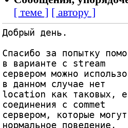
[ теме ]
[ автору ]
Добрый день.

Спасибо за попытку помо
в варианте с stream

сервером можно использо
в данном случае нет

location как таковых, е
соединения с commet

сервером, которые могут
нормальное поведение.
