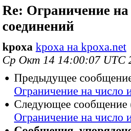
Re: Ограничение на
соединений
kpoxa
kpoxa на kpoxa.net
Ср Окт 14 14:00:07 UTC 
Предыдущее сообщение 
Ограничение на число 
Следующее сообщение (
Ограничение на число 
Сообщения, упорядоч