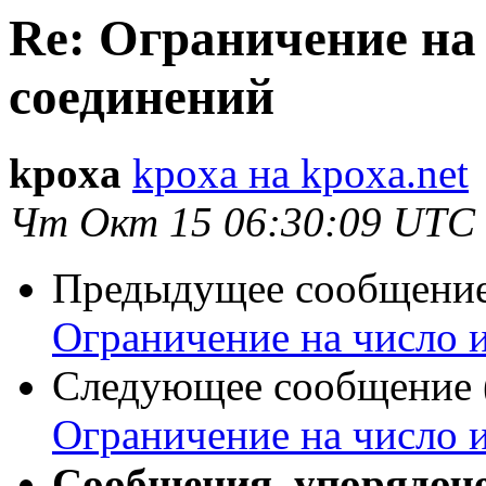
Re: Ограничение на
соединений
kpoxa
kpoxa на kpoxa.net
Чт Окт 15 06:30:09 UTC
Предыдущее сообщение 
Ограничение на число 
Следующее сообщение (
Ограничение на число 
Сообщения, упорядоч