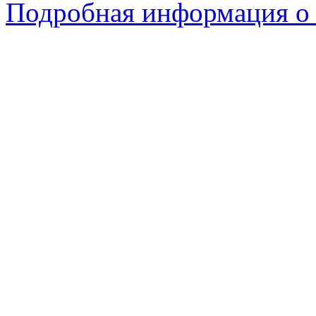
Подробная информация о 