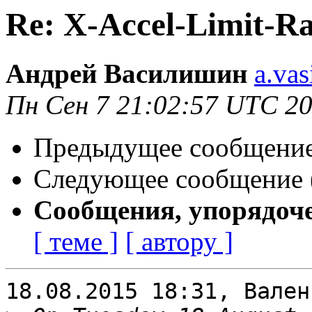
Re: X-Accel-Limit-Rat
Андрей Василишин
a.vas
Пн Сен 7 21:02:57 UTC 2
Предыдущее сообщение 
Следующее сообщение (
Сообщения, упорядоч
[ теме ]
[ автору ]
18.08.2015 18:31, Вален