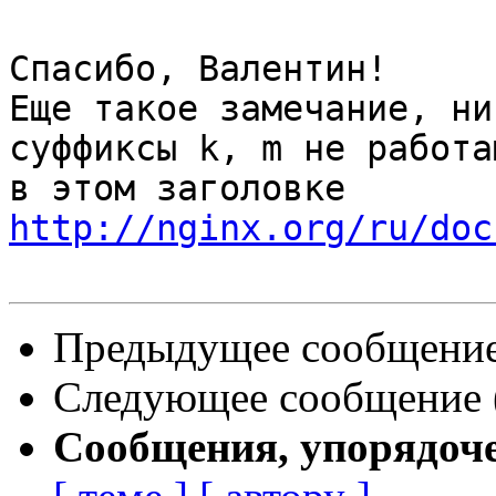
Спасибо, Валентин!

Еще такое замечание, ни
суффиксы k, m не работаю
http://nginx.org/ru/doc
Предыдущее сообщение 
Следующее сообщение (
Сообщения, упорядоч