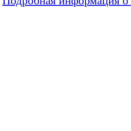
Подробная информация о 