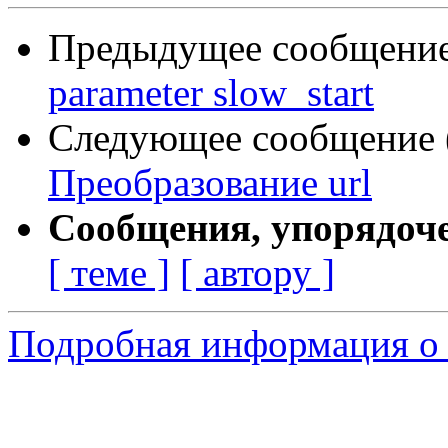
Предыдущее сообщение 
parameter slow_start
Следующее сообщение (
Преобразование url
Сообщения, упорядоч
[ теме ]
[ автору ]
Подробная информация о 