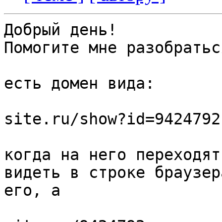
Добрый день! 

Помогите мне разобратьс
есть домен вида:

site.ru/show?id=9424792 
когда на него переходят
видеть в строке браузер
его, а 
