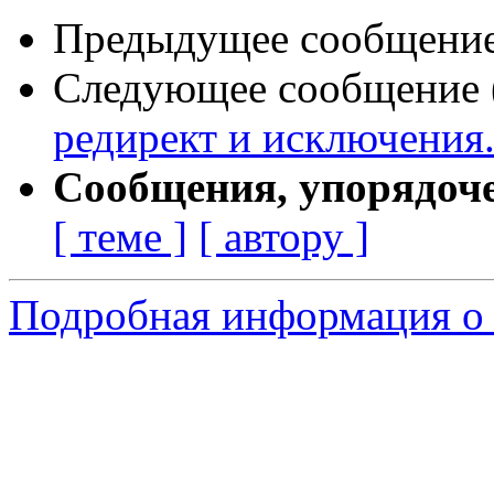
Предыдущее сообщение 
Следующее сообщение (
редирект и исключения
Сообщения, упорядоч
[ теме ]
[ автору ]
Подробная информация о 