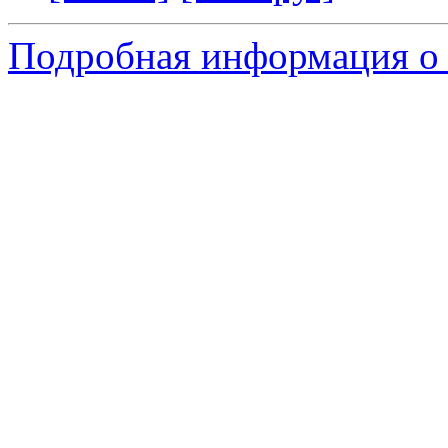
Подробная информация о 