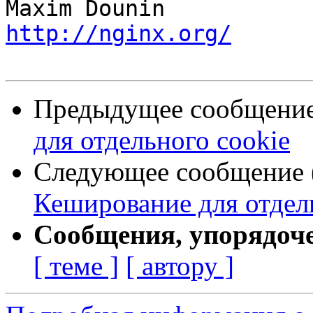
http://nginx.org/
Предыдущее сообщение 
для отдельного cookie
Следующее сообщение (
Кеширование для отдел
Сообщения, упорядоч
[ теме ]
[ автору ]