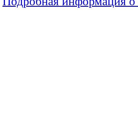
Подробная информация о 