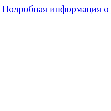
Подробная информация о 