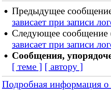
Предыдущее сообщение 
зависает при записи лог
Следующее сообщение (
зависает при записи лог
Сообщения, упорядоч
[ теме ]
[ автору ]
Подробная информация о 